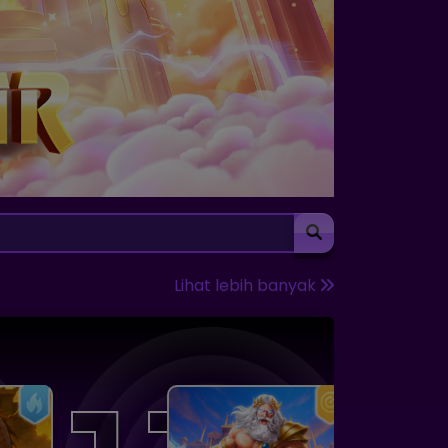
Lihat lebih banyak