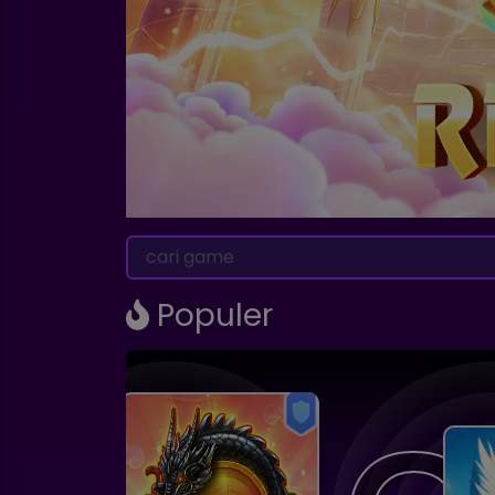
Populer