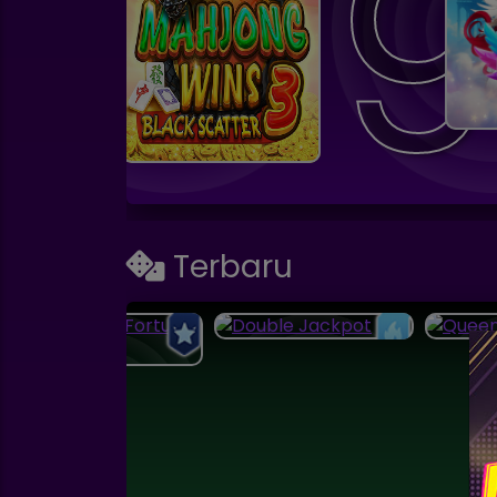
8
9
Terbaru