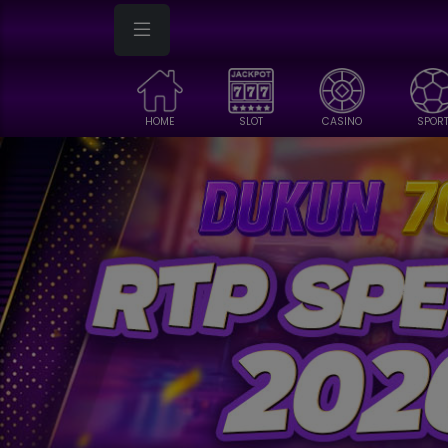
HOME
SLOT
CASINO
SPOR