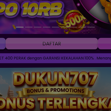
DAFTAR
ALAHAN 100% . Menang Berapapun pasti Dibayar BOS! Untu