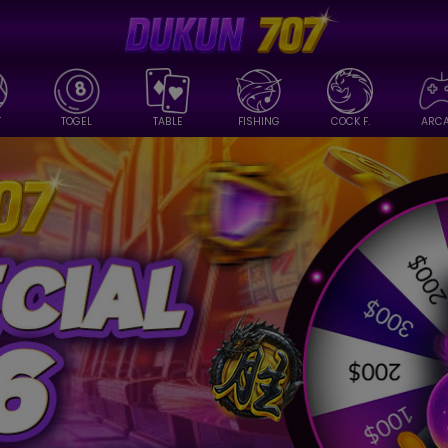
T
TOGEL
TABLE
FISHING
COCK F.
ARC