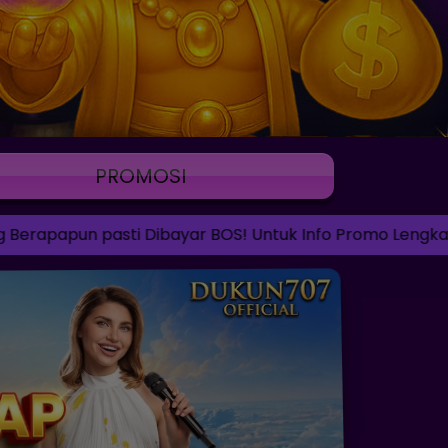
PROMOSI
k Info Promo Lengkap silahkan Klik di menu Promosi , 