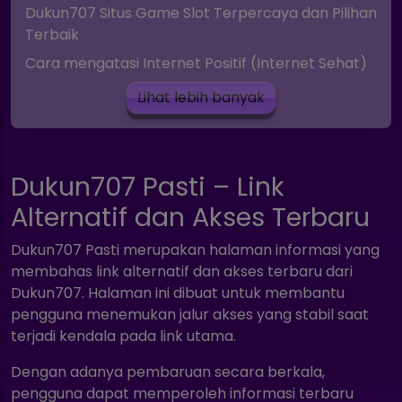
Dukun707 Situs Game Slot Terpercaya dan Pilihan
Terbaik
Cara mengatasi Internet Positif (Internet Sehat)
Lihat lebih banyak
Dukun707 Pasti – Link
Alternatif dan Akses Terbaru
Dukun707 Pasti merupakan halaman informasi yang
membahas link alternatif dan akses terbaru dari
Dukun707. Halaman ini dibuat untuk membantu
pengguna menemukan jalur akses yang stabil saat
terjadi kendala pada link utama.
Dengan adanya pembaruan secara berkala,
pengguna dapat memperoleh informasi terbaru