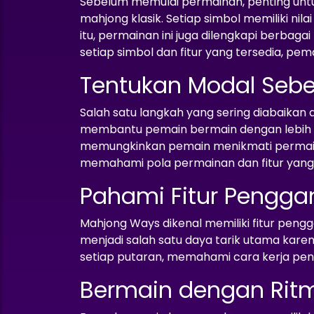
Sebelum memulai permainan, penting unt
mahjong klasik. Setiap simbol memiliki n
itu, permainan ini juga dilengkapi berba
setiap simbol dan fitur yang tersedia, pe
Tentukan Modal Seb
Salah satu langkah yang sering diabaik
membantu pemain bermain dengan lebih t
memungkinkan pemain menikmati permaina
memahami pola permainan dan fitur yang 
Pahami Fitur Pengg
Mahjong Ways dikenal memiliki fitur pengg
menjadi salah satu daya tarik utama kar
setiap putaran, memahami cara kerja pen
Bermain dengan Ri