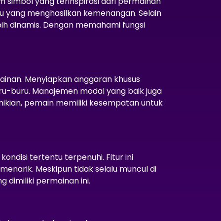
imbol yang terinspirasi dari permainan
ntu yang menghasilkan kemenangan. Selain
ebih dinamis. Dengan memahami fungsi
mainan. Menyiapkan anggaran khusus
u-buru. Manajemen modal yang baik juga
kian, pemain memiliki kesempatan untuk
disi tertentu terpenuhi. Fitur ini
narik. Meskipun tidak selalu muncul di
imiliki permainan ini.