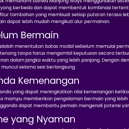
uk memahami bahwa Mahjong Ways menggunakan sistem s
ilai yang berbeda dan dapat membentuk kombinasi terte
gai fitur tambahan yang membuat setiap putaran terasa l
main dapat lebih mudah mengikuti alur permainan.
elum Bermain
an adalah menentukan batas modal sebelum memulai per
enang tanpa harus mengambil keputusan secara terbur
n dalam jangka waktu yang lebih panjang. Dengan demi
muncul selama sesi berlangsung.
anda Kemenangan
anda yang dapat meningkatkan nilai kemenangan ketika kon
ena mampu memberikan pengalaman bermain yang lebih me
gganda dapat membantu pemain mengenali potensi yang d
tme yang Nyaman