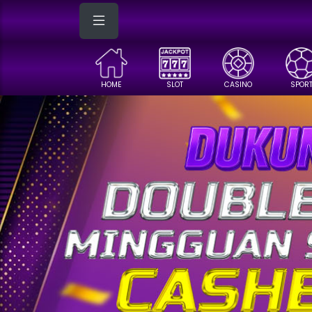
HOME
SLOT
CASINO
SPOR