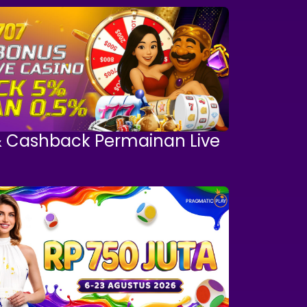
& Cashback Permainan Live