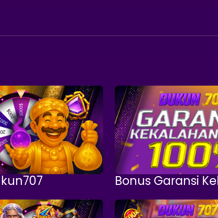
Dukun707
Bonus Garansi K