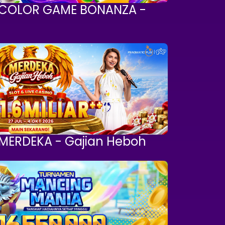
- COLOR GAME BONANZA -
 MERDEKA - Gajian Heboh