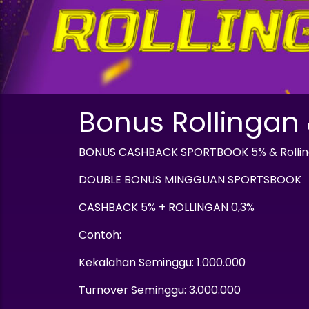
Bonus Rollingan
BONUS CASHBACK SPORTBOOK 5% & Rolling
DOUBLE BONUS MINGGUAN SPORTSBOOK
CASHBACK 5% + ROLLINGAN 0,3%
Contoh:
Kekalahan Seminggu: 1.000.000
Turnover Seminggu: 3.000.000