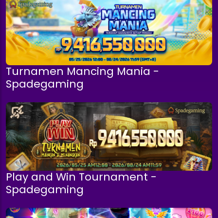
Turnamen Mancing Mania -
Spadegaming
Play and Win Tournament -
Spadegaming