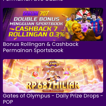
Bonus Rollingan & Cashback
Permainan Sportsbook
Gates of Olympus - Daily Prize Drops -
POP