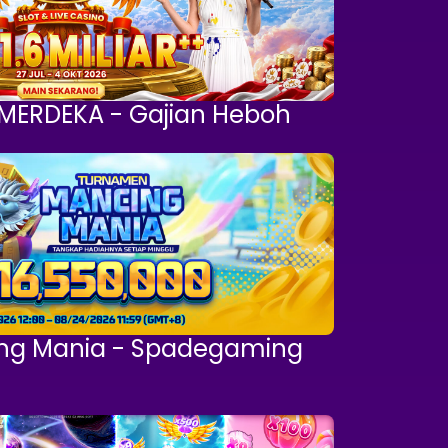
 MERDEKA - Gajian Heboh
ng Mania - Spadegaming