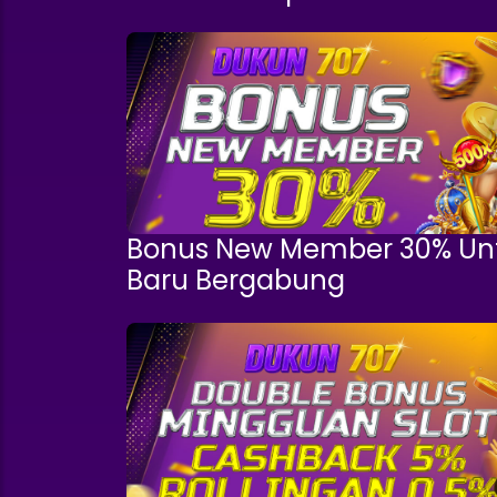
Bonus New Member 30% Unt
Baru Bergabung