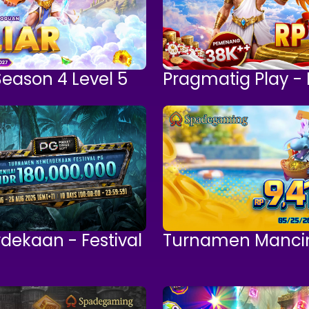
eason 4 Level 5
Pragmatig Play -
ekaan - Festival
Turnamen Manci