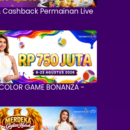
& Cashback Permainan Live
- COLOR GAME BONANZA -