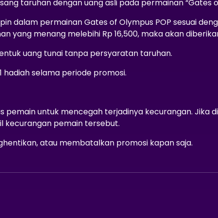
masang taruhan dengan uang asli pada permainan “Gates 
spin dalam permainan Gates of Olympus POP sesuai deng
 yang menang melebihi Rp 16,500, maka akan diberikan fr
entuk uang tunai tanpa persyaratan taruhan.
 hadiah selama periode promosi.
itas pemain untuk mencegah terjadinya kecurangan. Jika
il kecurangan pemain tersebut.
ghentikan, atau membatalkan promosi kapan saja.