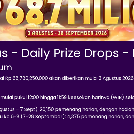
 - Daily Prize Drops -
mum
lai Rp 68,780,250,000 akan diberikan mulai 3 Agustus 202
 mulai pukul 12:00 hingga 11:59 keesokan harinya (WIB) s
Agustus – 7 Sept): 26,150 pemenang harian, dengan hadiah 
gu ke 6-8 (7-28 September): 4,375 pemenang harian, deng